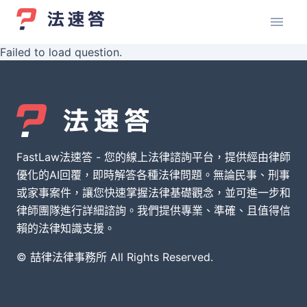
Failed to load question.
FastLaw法速答 - 您的線上法律諮詢平台，提供經由律師
優化的AI回覆，即時解答各種法律問題。無論民事、刑事
或家事案件，讓您快速掌握法律基礎觀念，並可進一步和
律師團隊進行詳細諮詢。我們提供專業、準確、且值得信
賴的法律知識支援。
© 喆律法律事務所 All Rights Reserved.