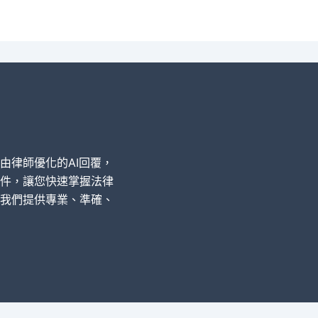
經由律師優化的AI回覆，
件，讓您快速掌握法律
我們提供專業、準確、