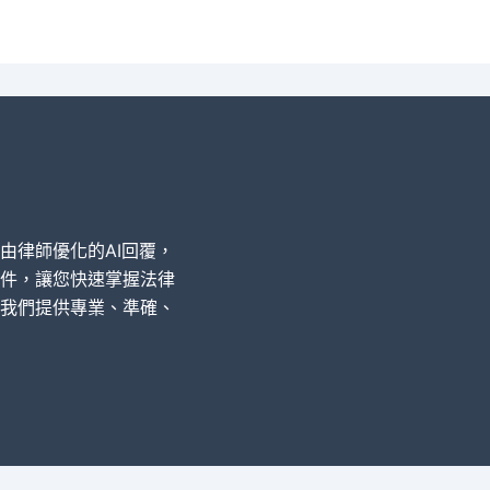
經由律師優化的AI回覆，
件，讓您快速掌握法律
我們提供專業、準確、