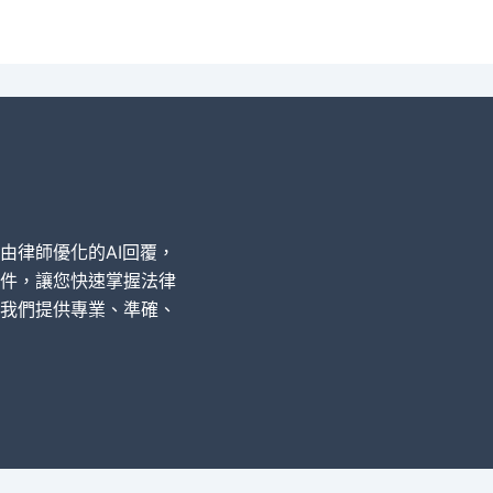
經由律師優化的AI回覆，
件，讓您快速掌握法律
我們提供專業、準確、