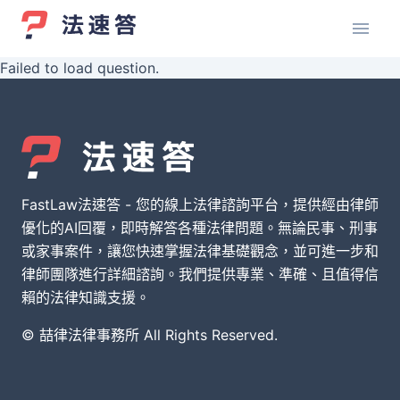
Failed to load question.
FastLaw法速答 - 您的線上法律諮詢平台，提供經由律師
優化的AI回覆，即時解答各種法律問題。無論民事、刑事
或家事案件，讓您快速掌握法律基礎觀念，並可進一步和
律師團隊進行詳細諮詢。我們提供專業、準確、且值得信
賴的法律知識支援。
© 喆律法律事務所 All Rights Reserved.