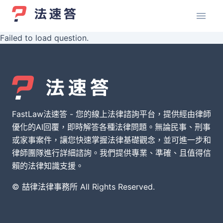
Failed to load question.
FastLaw法速答 - 您的線上法律諮詢平台，提供經由律師
優化的AI回覆，即時解答各種法律問題。無論民事、刑事
或家事案件，讓您快速掌握法律基礎觀念，並可進一步和
律師團隊進行詳細諮詢。我們提供專業、準確、且值得信
賴的法律知識支援。
© 喆律法律事務所 All Rights Reserved.