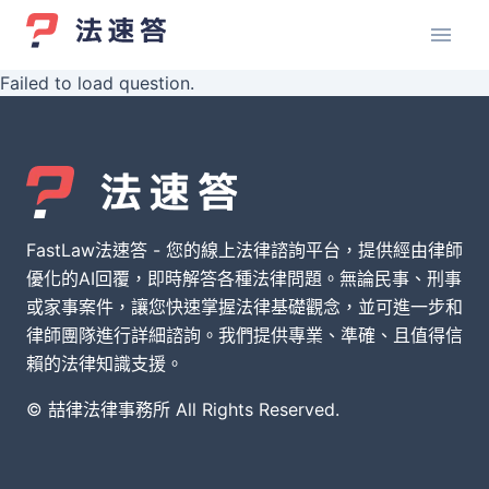
Failed to load question.
FastLaw法速答 - 您的線上法律諮詢平台，提供經由律師
優化的AI回覆，即時解答各種法律問題。無論民事、刑事
或家事案件，讓您快速掌握法律基礎觀念，並可進一步和
律師團隊進行詳細諮詢。我們提供專業、準確、且值得信
賴的法律知識支援。
© 喆律法律事務所 All Rights Reserved.