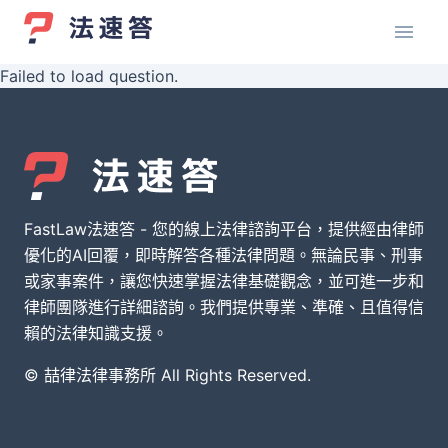
Failed to load question.
FastLaw法速答 - 您的線上法律諮詢平台，提供經由律師
優化的AI回覆，即時解答各種法律問題。無論民事、刑事
或家事案件，讓您快速掌握法律基礎觀念，並可進一步和
律師團隊進行詳細諮詢。我們提供專業、準確、且值得信
賴的法律知識支援。
© 喆律法律事務所 All Rights Reserved.