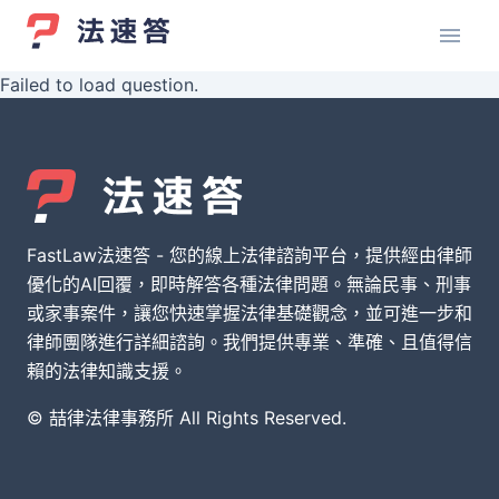
Failed to load question.
FastLaw法速答 - 您的線上法律諮詢平台，提供經由律師
優化的AI回覆，即時解答各種法律問題。無論民事、刑事
或家事案件，讓您快速掌握法律基礎觀念，並可進一步和
律師團隊進行詳細諮詢。我們提供專業、準確、且值得信
賴的法律知識支援。
© 喆律法律事務所 All Rights Reserved.