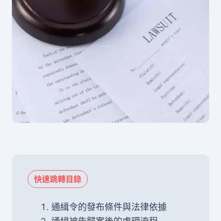
快速跳轉目錄
通緝令的發布條件與法律依據