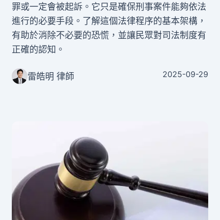
罪或一定會被起訴。它只是確保刑事案件能夠依法
進行的必要手段。了解這個法律程序的基本架構，
有助於消除不必要的恐慌，並讓民眾對司法制度有
正確的認知。
2025-09-29
雷皓明 律師