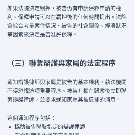
如果法院決定羈押，被告仍有申請保釋申請的權
利。保釋申請可以在羈押後的任何時間提出。法院
會綜合考量案件情況、被告的社會關係、經濟狀況
等因素來決定是否准許保釋。
（三）聯繫辯護與家屬的法定程序
通知辯護律師與家屬是被告的基本權利，執法機關
不得忽視這項重要程序。被告有權在歸案後立即聯
繫辯護律師，並要求通知家屬其被逮捕的消息。
這個通知程序包括：
協助被告聯繫指定的辯護律師