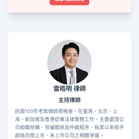
雷皓明 律師
主持律師
民國100年考取律師資格後，在臺灣、北京、上
海、新加坡及香港從事法律實務工作，主要處理公
司組織架構、勞僱關係及仲裁程序，執業以來經手
超過百間上市、未上市公司之相關爭議。