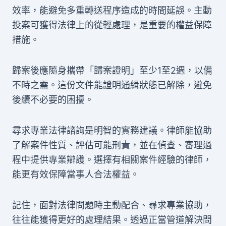
效率，能避免多重轉送程序造成的時間延誤。主動
投案可獲得法律上的從輕處理，是重要的權益保障
措施。
歸案後應隨身攜帶「歸案證明」至少1至2週，以備
不時之需。這份文件能證明通緝狀態已解除，避免
後續不必要的困擾。
尋求專業法律諮詢是明智的實務建議。律師能協助
了解案件性質、評估可能刑責，並在偵查、審理過
程中提供專業辯護。選擇有相關案件經驗的律師，
能更有效保障當事人合法權益。
記住，面對法律問題時主動配合、尋求專業協助，
往往能獲得更好的處理結果。透過正當管道解決問