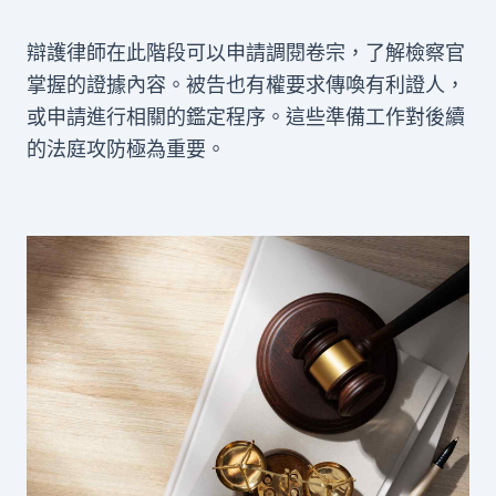
辯護律師在此階段可以申請調閱卷宗，了解檢察官
掌握的證據內容。被告也有權要求傳喚有利證人，
或申請進行相關的鑑定程序。這些準備工作對後續
的法庭攻防極為重要。