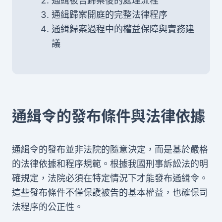
通緝被告歸案後的處理流程
通緝歸案開庭的完整法律程序
通緝歸案過程中的權益保障與實務建
議
通緝令的發布條件與法律依據
通緝令的發布並非法院的隨意決定，而是基於嚴格
的法律依據和程序規範。根據我國刑事訴訟法的明
確規定，法院必須在特定情況下才能發布通緝令。
這些發布條件不僅保護被告的基本權益，也確保司
法程序的公正性。