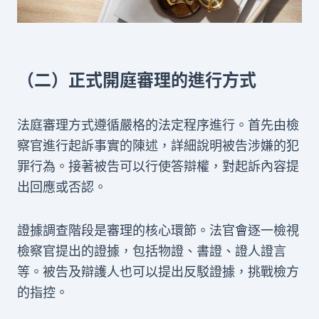
（二）正式開庭審理的進行方式
法庭審理方式遵循嚴格的法定程序進行。首先由檢
察官進行起訴事實的陳述，詳細說明被告涉嫌的犯
罪行為。接著被告可以行使答辯權，對起訴內容提
出回應或否認。
證據調查階段是審理的核心環節。法官會逐一檢視
檢察官提出的證據，包括物證、書證、證人證言
等。被告及辯護人也可以提出反駁證據，挑戰檢方
的指控。