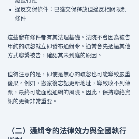
藏匿行蹤
違反交保條件：已獲交保釋放但違反相關限制
條件
這些發布條件都有其法理基礎。法院不會因為被告
單純的疏忽就立即發布通緝令。通常會先透過其他
方式聯繫被告，確認其未到庭的原因。
值得注意的是，即使是無心的疏忽也可能導致嚴重
後果。例如，搬家後忘記更新地址，導致收不到傳
票，最終可能面臨通緝的風險。因此，保持聯絡資
訊的更新非常重要。
（二）通緝令的法律效力與全國執行