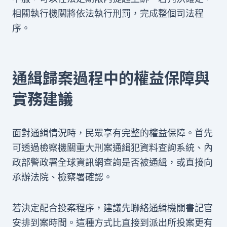
相關執行機關將依法執行刑罰，完成整個司法程
序。
通緝歸案過程中的權益保障與
實務建議
面對通緝情況時，民眾享有完整的權益保障。首先
可透過檢察機關重大刑案通緝犯資料查詢系統、內
政部警政署全球資訊網查詢是否被通緝，或直接向
承辦法院、檢察署確認。
若決定配合投案程序，建議先聯絡通緝機關書記官
安排到案時間。這種方式比直接到派出所投案更有