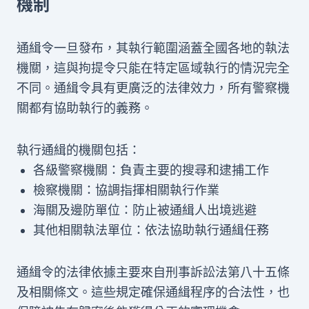
機制
通緝令一旦發布，其執行範圍涵蓋全國各地的執法
機關，這與拘提令只能在特定區域執行的情況完全
不同。通緝令具有更廣泛的法律效力，所有警察機
關都有協助執行的義務。
執行通緝的機關包括：
各級警察機關：負責主要的搜尋和逮捕工作
檢察機關：協調指揮相關執行作業
海關及邊防單位：防止被通緝人出境逃避
其他相關執法單位：依法協助執行通緝任務
通緝令的法律依據主要來自刑事訴訟法第八十五條
及相關條文。這些規定確保通緝程序的合法性，也