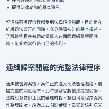
在合理時間內通知直系親屬
提供法律諮詢的基本資訊
整個歸案處理流程都受到法律嚴格規範，目的是在
維護司法公正的同時，充分保障被告的基本權益。
了解這些程序有助於當事人在面臨通緝歸案開庭
時，能夠適當行使自己的權利。
通緝歸案開庭的完整法律程序
通緝被告歸案後，案件正式進入司法審理階段，展
開完整的開庭程序。此時檢察官將依法提起公訴，
法院也會安排正式的審理時程。整個司法程序從案
件整理開始，經過正式開庭審理，最終到達判決宣