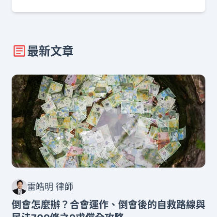
最新文章
雷皓明 律師
倒會怎麼辦？合會運作、倒會後的自救路線與