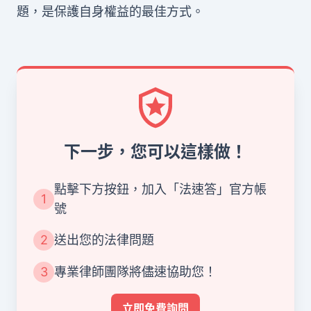
題，是保護自身權益的最佳方式。
下一步，您可以這樣做！
點擊下方按鈕，加入「法速答」官方帳
1
號
2
送出您的法律問題
3
專業律師團隊將儘速協助您！
立即免費詢問