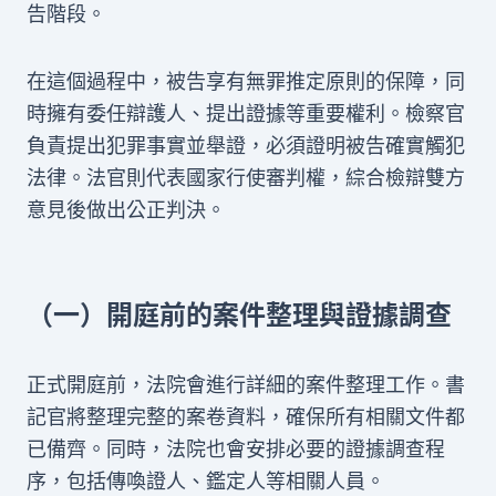
告階段。
在這個過程中，被告享有無罪推定原則的保障，同
時擁有委任辯護人、提出證據等重要權利。檢察官
負責提出犯罪事實並舉證，必須證明被告確實觸犯
法律。法官則代表國家行使審判權，綜合檢辯雙方
意見後做出公正判決。
（一）開庭前的案件整理與證據調查
正式開庭前，法院會進行詳細的案件整理工作。書
記官將整理完整的案卷資料，確保所有相關文件都
已備齊。同時，法院也會安排必要的證據調查程
序，包括傳喚證人、鑑定人等相關人員。