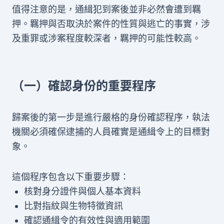
值得注意的是，通緝犯到案後並非必然會遭到羈
押。羈押與否取決於案件的性質與逃亡的事實，涉
及重罪或涉案程度較深者，羈押的可能性較高。
（一）確認身份的重要程序
歸案後的第一步是進行嚴格的身份確認程序，執法
機關必須確保逮捕的人員確實是通緝令上的目標對
象。
這個程序包含以下重要步驟：
核對身分證件與個人基本資料
比對指紋與生物特徵資訊
確認通緝令的有效性與適用範圍