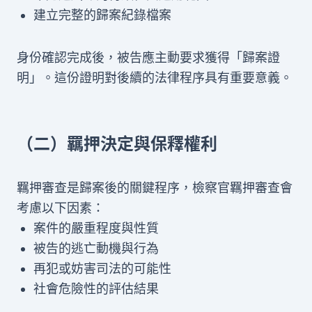
建立完整的歸案紀錄檔案
身份確認完成後，被告應主動要求獲得「歸案證
明」。這份證明對後續的法律程序具有重要意義。
（二）羈押決定與保釋權利
羈押審查是歸案後的關鍵程序，檢察官羈押審查會
考慮以下因素：
案件的嚴重程度與性質
被告的逃亡動機與行為
再犯或妨害司法的可能性
社會危險性的評估結果