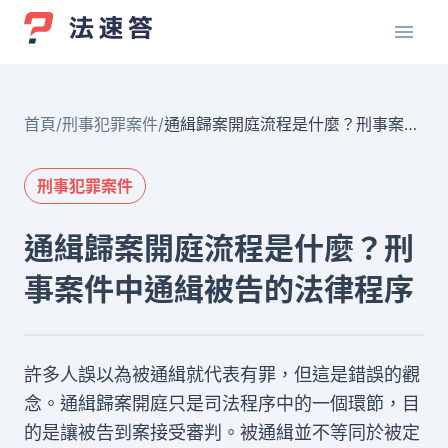
首頁
/
刑事犯罪案件
/
通緝歸案開庭流程是什麼？刑事案件
中通緝被告的法律程序
刑事犯罪案件
通緝歸案開庭流程是什麼？刑
事案件中通緝被告的法律程序
許多人誤以為被通緝就代表有罪，但這是錯誤的觀
念。通緝歸案開庭只是司法程序中的一個環節，目
的是讓被告到案接受審判。被通緝並不等同於被定