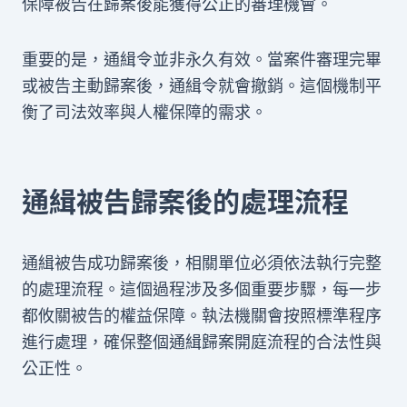
保障被告在歸案後能獲得公正的審理機會。
重要的是，通緝令並非永久有效。當案件審理完畢
或被告主動歸案後，通緝令就會撤銷。這個機制平
衡了司法效率與人權保障的需求。
通緝被告歸案後的處理流程
通緝被告成功歸案後，相關單位必須依法執行完整
的處理流程。這個過程涉及多個重要步驟，每一步
都攸關被告的權益保障。執法機關會按照標準程序
進行處理，確保整個通緝歸案開庭流程的合法性與
公正性。