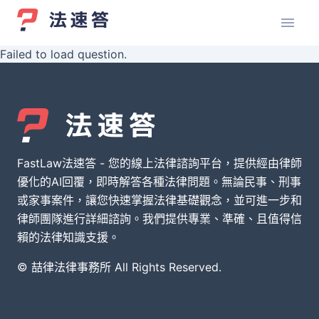
Failed to load question.
FastLaw法速答 - 您的線上法律諮詢平台，提供經由律師
優化的AI回覆，即時解答各種法律問題。無論民事、刑事
或家事案件，讓您快速掌握法律基礎觀念，並可進一步和
律師團隊進行詳細諮詢。我們提供專業、準確、且值得信
賴的法律知識支援。
© 喆律法律事務所 All Rights Reserved.