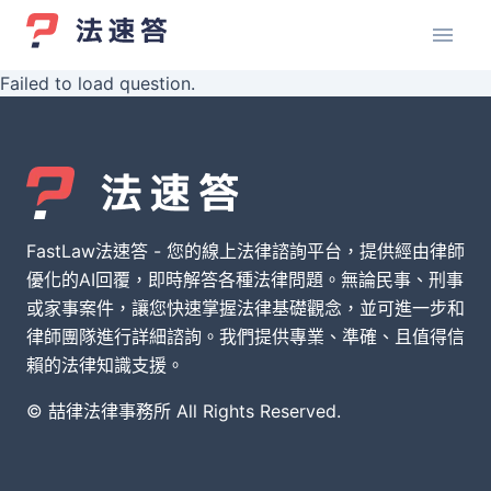
Failed to load question.
FastLaw法速答 - 您的線上法律諮詢平台，提供經由律師
優化的AI回覆，即時解答各種法律問題。無論民事、刑事
或家事案件，讓您快速掌握法律基礎觀念，並可進一步和
律師團隊進行詳細諮詢。我們提供專業、準確、且值得信
賴的法律知識支援。
© 喆律法律事務所 All Rights Reserved.