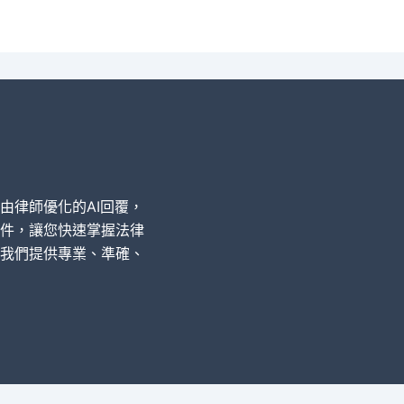
經由律師優化的AI回覆，
件，讓您快速掌握法律
我們提供專業、準確、