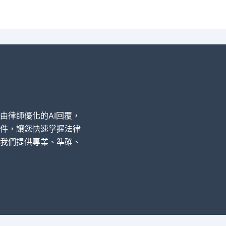
經由律師優化的AI回覆，
件，讓您快速掌握法律
我們提供專業、準確、