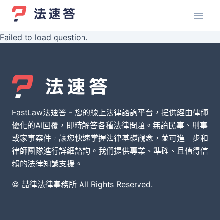
Failed to load question.
FastLaw法速答 - 您的線上法律諮詢平台，提供經由律師
優化的AI回覆，即時解答各種法律問題。無論民事、刑事
或家事案件，讓您快速掌握法律基礎觀念，並可進一步和
律師團隊進行詳細諮詢。我們提供專業、準確、且值得信
賴的法律知識支援。
© 喆律法律事務所 All Rights Reserved.