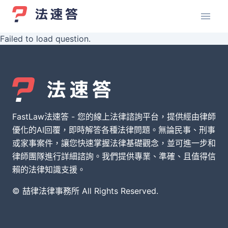
Failed to load question.
FastLaw法速答 - 您的線上法律諮詢平台，提供經由律師
優化的AI回覆，即時解答各種法律問題。無論民事、刑事
或家事案件，讓您快速掌握法律基礎觀念，並可進一步和
律師團隊進行詳細諮詢。我們提供專業、準確、且值得信
賴的法律知識支援。
© 喆律法律事務所 All Rights Reserved.