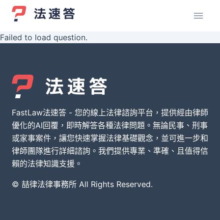
Failed to load question.
FastLaw法速答 - 您的線上法律諮詢平台，提供經由律師
優化的AI回覆，即時解答各種法律問題。無論民事、刑事
或家事案件，讓您快速掌握法律基礎觀念，並可進一步和
律師團隊進行詳細諮詢。我們提供專業、準確、且值得信
賴的法律知識支援。
© 喆律法律事務所 All Rights Reserved.