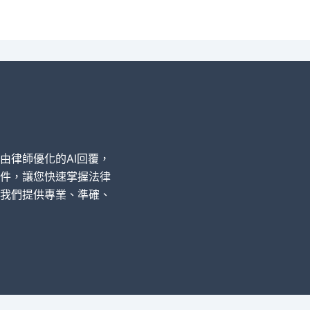
經由律師優化的AI回覆，
件，讓您快速掌握法律
我們提供專業、準確、