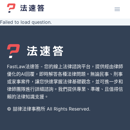
Failed to load question.
FastLaw法速答 - 您的線上法律諮詢平台，提供經由律師
優化的AI回覆，即時解答各種法律問題。無論民事、刑事
或家事案件，讓您快速掌握法律基礎觀念，並可進一步和
律師團隊進行詳細諮詢。我們提供專業、準確、且值得信
賴的法律知識支援。
© 喆律法律事務所 All Rights Reserved.