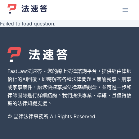
Failed to load question.
FastLaw法速答 - 您的線上法律諮詢平台，提供經由律師
優化的AI回覆，即時解答各種法律問題。無論民事、刑事
或家事案件，讓您快速掌握法律基礎觀念，並可進一步和
律師團隊進行詳細諮詢。我們提供專業、準確、且值得信
賴的法律知識支援。
© 喆律法律事務所 All Rights Reserved.