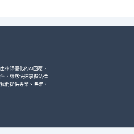
經由律師優化的AI回覆，
件，讓您快速掌握法律
我們提供專業、準確、