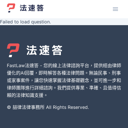
Failed to load question.
FastLaw法速答 - 您的線上法律諮詢平台，提供經由律師
優化的AI回覆，即時解答各種法律問題。無論民事、刑事
或家事案件，讓您快速掌握法律基礎觀念，並可進一步和
律師團隊進行詳細諮詢。我們提供專業、準確、且值得信
賴的法律知識支援。
© 喆律法律事務所 All Rights Reserved.