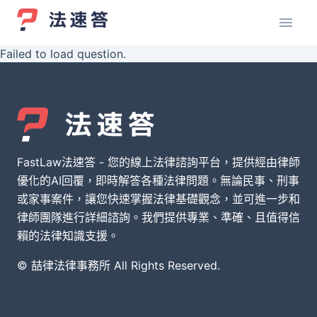
Failed to load question.
FastLaw法速答 - 您的線上法律諮詢平台，提供經由律師
優化的AI回覆，即時解答各種法律問題。無論民事、刑事
或家事案件，讓您快速掌握法律基礎觀念，並可進一步和
律師團隊進行詳細諮詢。我們提供專業、準確、且值得信
賴的法律知識支援。
© 喆律法律事務所 All Rights Reserved.