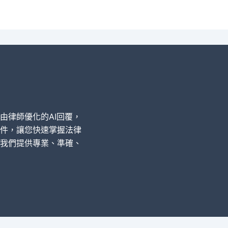
經由律師優化的AI回覆，
件，讓您快速掌握法律
我們提供專業、準確、