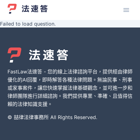
Failed to load question.
FastLaw法速答 - 您的線上法律諮詢平台，提供經由律師
優化的AI回覆，即時解答各種法律問題。無論民事、刑事
或家事案件，讓您快速掌握法律基礎觀念，並可進一步和
律師團隊進行詳細諮詢。我們提供專業、準確、且值得信
賴的法律知識支援。
© 喆律法律事務所 All Rights Reserved.