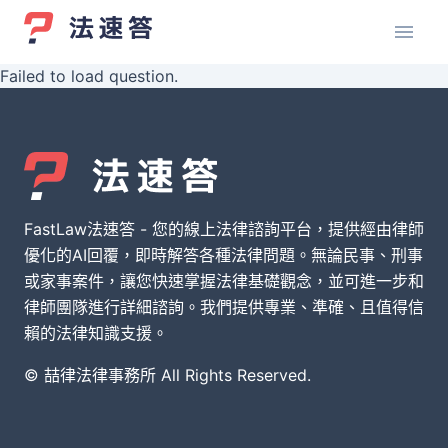
Failed to load question.
FastLaw法速答 - 您的線上法律諮詢平台，提供經由律師
優化的AI回覆，即時解答各種法律問題。無論民事、刑事
或家事案件，讓您快速掌握法律基礎觀念，並可進一步和
律師團隊進行詳細諮詢。我們提供專業、準確、且值得信
賴的法律知識支援。
© 喆律法律事務所 All Rights Reserved.