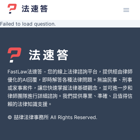
Failed to load question.
FastLaw法速答 - 您的線上法律諮詢平台，提供經由律師
優化的AI回覆，即時解答各種法律問題。無論民事、刑事
或家事案件，讓您快速掌握法律基礎觀念，並可進一步和
律師團隊進行詳細諮詢。我們提供專業、準確、且值得信
賴的法律知識支援。
© 喆律法律事務所 All Rights Reserved.