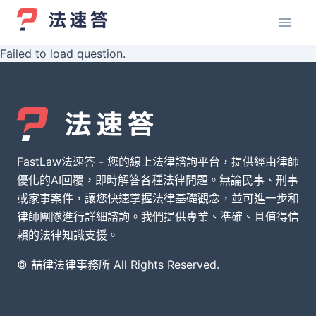
Failed to load question.
FastLaw法速答 - 您的線上法律諮詢平台，提供經由律師
優化的AI回覆，即時解答各種法律問題。無論民事、刑事
或家事案件，讓您快速掌握法律基礎觀念，並可進一步和
律師團隊進行詳細諮詢。我們提供專業、準確、且值得信
賴的法律知識支援。
© 喆律法律事務所 All Rights Reserved.