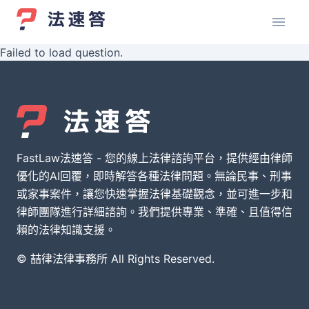
Failed to load question.
FastLaw法速答 - 您的線上法律諮詢平台，提供經由律師
優化的AI回覆，即時解答各種法律問題。無論民事、刑事
或家事案件，讓您快速掌握法律基礎觀念，並可進一步和
律師團隊進行詳細諮詢。我們提供專業、準確、且值得信
賴的法律知識支援。
© 喆律法律事務所 All Rights Reserved.