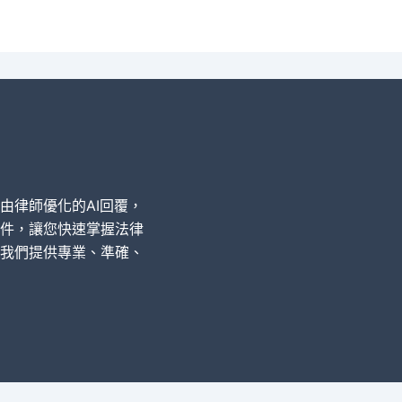
經由律師優化的AI回覆，
件，讓您快速掌握法律
我們提供專業、準確、