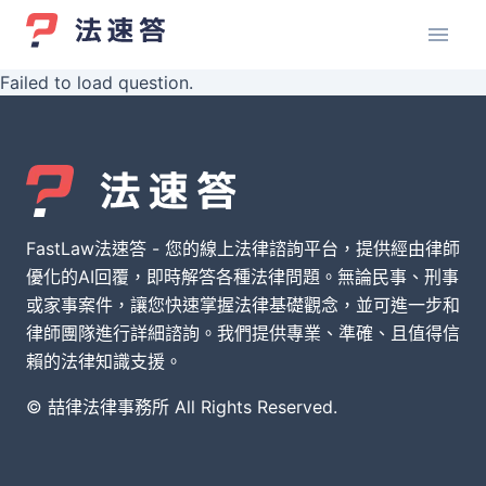
Failed to load question.
FastLaw法速答 - 您的線上法律諮詢平台，提供經由律師
優化的AI回覆，即時解答各種法律問題。無論民事、刑事
或家事案件，讓您快速掌握法律基礎觀念，並可進一步和
律師團隊進行詳細諮詢。我們提供專業、準確、且值得信
賴的法律知識支援。
© 喆律法律事務所 All Rights Reserved.