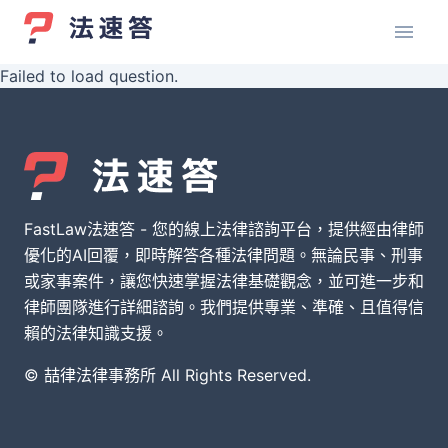
Failed to load question.
FastLaw法速答 - 您的線上法律諮詢平台，提供經由律師
優化的AI回覆，即時解答各種法律問題。無論民事、刑事
或家事案件，讓您快速掌握法律基礎觀念，並可進一步和
律師團隊進行詳細諮詢。我們提供專業、準確、且值得信
賴的法律知識支援。
© 喆律法律事務所 All Rights Reserved.