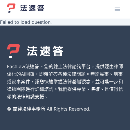
Failed to load question.
FastLaw法速答 - 您的線上法律諮詢平台，提供經由律師
優化的AI回覆，即時解答各種法律問題。無論民事、刑事
或家事案件，讓您快速掌握法律基礎觀念，並可進一步和
律師團隊進行詳細諮詢。我們提供專業、準確、且值得信
賴的法律知識支援。
© 喆律法律事務所 All Rights Reserved.