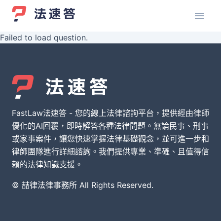
Failed to load question.
FastLaw法速答 - 您的線上法律諮詢平台，提供經由律師
優化的AI回覆，即時解答各種法律問題。無論民事、刑事
或家事案件，讓您快速掌握法律基礎觀念，並可進一步和
律師團隊進行詳細諮詢。我們提供專業、準確、且值得信
賴的法律知識支援。
© 喆律法律事務所 All Rights Reserved.