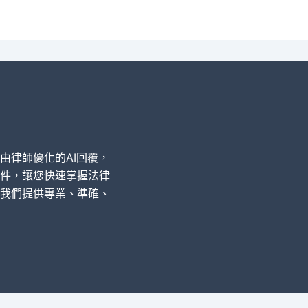
經由律師優化的AI回覆，
件，讓您快速掌握法律
我們提供專業、準確、