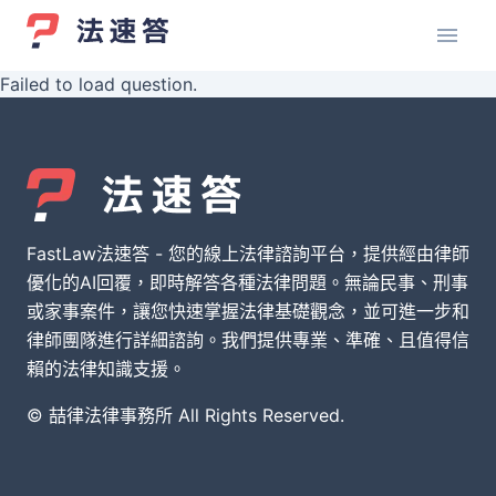
Failed to load question.
FastLaw法速答 - 您的線上法律諮詢平台，提供經由律師
優化的AI回覆，即時解答各種法律問題。無論民事、刑事
或家事案件，讓您快速掌握法律基礎觀念，並可進一步和
律師團隊進行詳細諮詢。我們提供專業、準確、且值得信
賴的法律知識支援。
© 喆律法律事務所 All Rights Reserved.