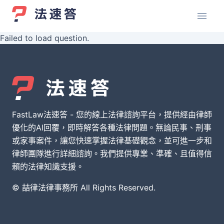
Failed to load question.
FastLaw法速答 - 您的線上法律諮詢平台，提供經由律師
優化的AI回覆，即時解答各種法律問題。無論民事、刑事
或家事案件，讓您快速掌握法律基礎觀念，並可進一步和
律師團隊進行詳細諮詢。我們提供專業、準確、且值得信
賴的法律知識支援。
© 喆律法律事務所 All Rights Reserved.