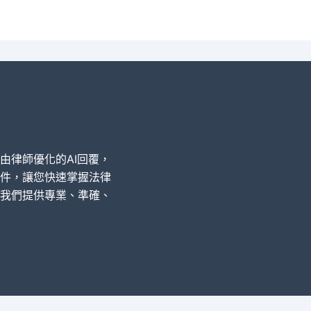
經由律師優化的AI回覆，
件，讓您快速掌握法律
我們提供專業、準確、