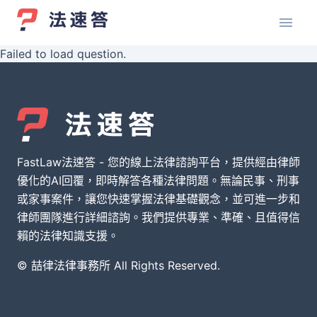
Failed to load question.
FastLaw法速答 - 您的線上法律諮詢平台，提供經由律師
優化的AI回覆，即時解答各種法律問題。無論民事、刑事
或家事案件，讓您快速掌握法律基礎觀念，並可進一步和
律師團隊進行詳細諮詢。我們提供專業、準確、且值得信
賴的法律知識支援。
© 喆律法律事務所 All Rights Reserved.