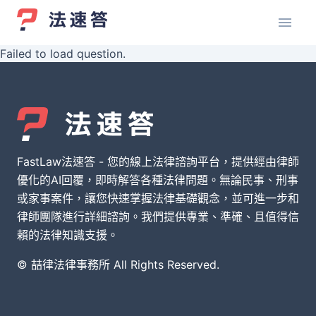
Failed to load question.
FastLaw法速答 - 您的線上法律諮詢平台，提供經由律師
優化的AI回覆，即時解答各種法律問題。無論民事、刑事
或家事案件，讓您快速掌握法律基礎觀念，並可進一步和
律師團隊進行詳細諮詢。我們提供專業、準確、且值得信
賴的法律知識支援。
© 喆律法律事務所 All Rights Reserved.