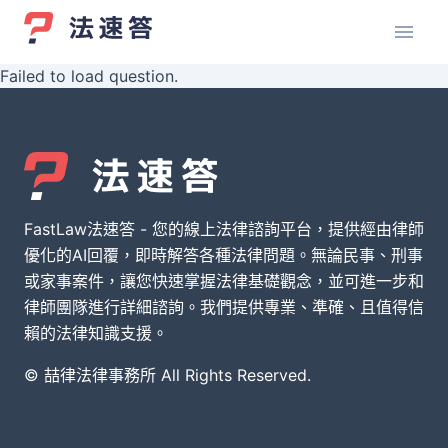
Failed to load question.
FastLaw法速答 - 您的線上法律諮詢平台，提供經由律師
優化的AI回覆，即時解答各種法律問題。無論民事、刑事
或家事案件，讓您快速掌握法律基礎觀念，並可進一步和
律師團隊進行詳細諮詢。我們提供專業、準確、且值得信
賴的法律知識支援。
© 喆律法律事務所 All Rights Reserved.