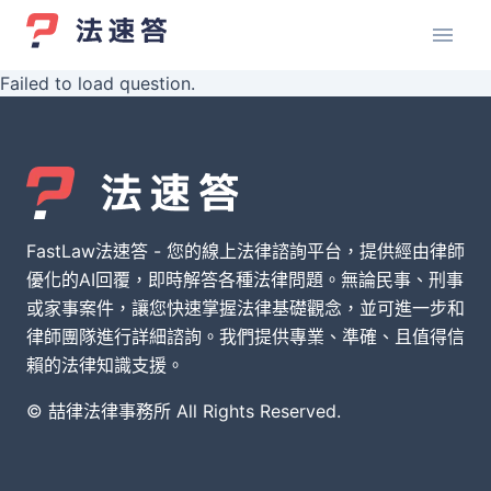
Failed to load question.
FastLaw法速答 - 您的線上法律諮詢平台，提供經由律師
優化的AI回覆，即時解答各種法律問題。無論民事、刑事
或家事案件，讓您快速掌握法律基礎觀念，並可進一步和
律師團隊進行詳細諮詢。我們提供專業、準確、且值得信
賴的法律知識支援。
© 喆律法律事務所 All Rights Reserved.