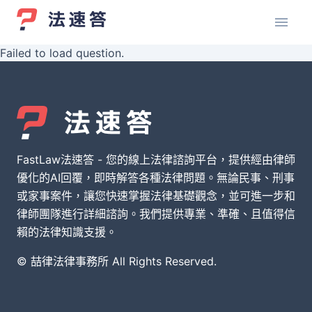
Failed to load question.
FastLaw法速答 - 您的線上法律諮詢平台，提供經由律師
優化的AI回覆，即時解答各種法律問題。無論民事、刑事
或家事案件，讓您快速掌握法律基礎觀念，並可進一步和
律師團隊進行詳細諮詢。我們提供專業、準確、且值得信
賴的法律知識支援。
© 喆律法律事務所 All Rights Reserved.