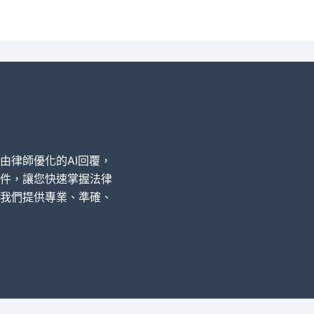
經由律師優化的AI回覆，
件，讓您快速掌握法律
我們提供專業、準確、