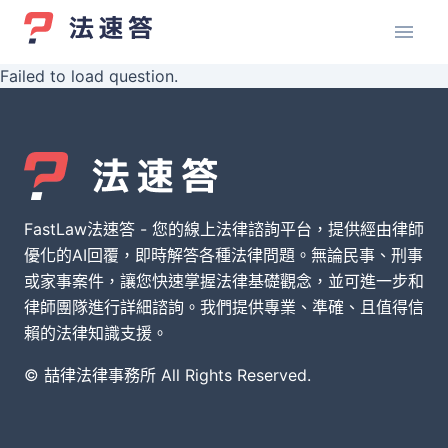
Failed to load question.
FastLaw法速答 - 您的線上法律諮詢平台，提供經由律師
優化的AI回覆，即時解答各種法律問題。無論民事、刑事
或家事案件，讓您快速掌握法律基礎觀念，並可進一步和
律師團隊進行詳細諮詢。我們提供專業、準確、且值得信
賴的法律知識支援。
© 喆律法律事務所 All Rights Reserved.