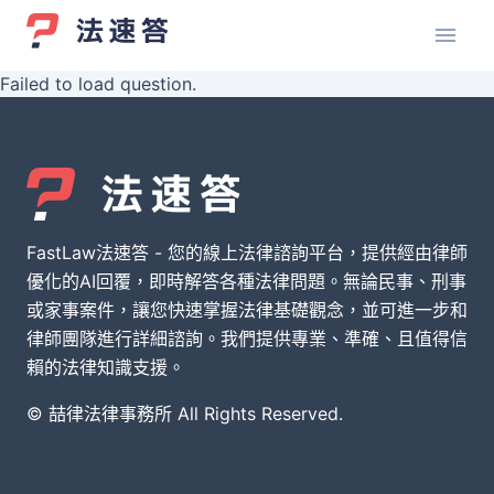
Failed to load question.
FastLaw法速答 - 您的線上法律諮詢平台，提供經由律師
優化的AI回覆，即時解答各種法律問題。無論民事、刑事
或家事案件，讓您快速掌握法律基礎觀念，並可進一步和
律師團隊進行詳細諮詢。我們提供專業、準確、且值得信
賴的法律知識支援。
© 喆律法律事務所 All Rights Reserved.