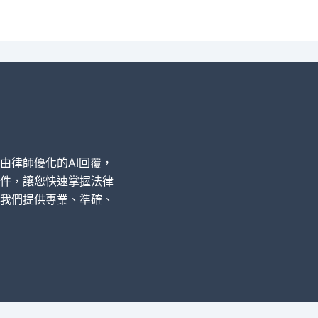
經由律師優化的AI回覆，
件，讓您快速掌握法律
我們提供專業、準確、