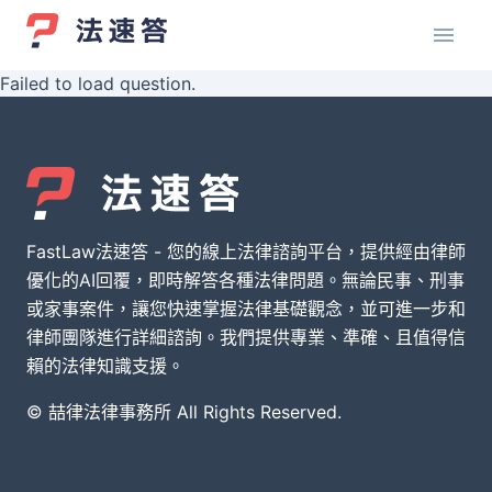
Failed to load question.
FastLaw法速答 - 您的線上法律諮詢平台，提供經由律師
優化的AI回覆，即時解答各種法律問題。無論民事、刑事
或家事案件，讓您快速掌握法律基礎觀念，並可進一步和
律師團隊進行詳細諮詢。我們提供專業、準確、且值得信
賴的法律知識支援。
© 喆律法律事務所 All Rights Reserved.