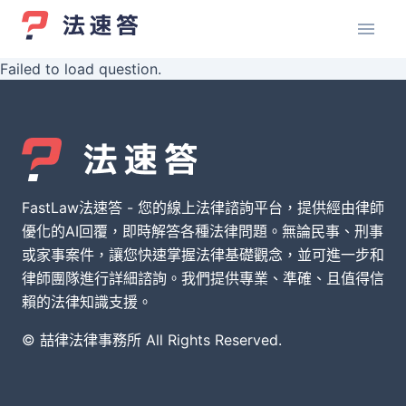
Failed to load question.
FastLaw法速答 - 您的線上法律諮詢平台，提供經由律師
優化的AI回覆，即時解答各種法律問題。無論民事、刑事
或家事案件，讓您快速掌握法律基礎觀念，並可進一步和
律師團隊進行詳細諮詢。我們提供專業、準確、且值得信
賴的法律知識支援。
© 喆律法律事務所 All Rights Reserved.