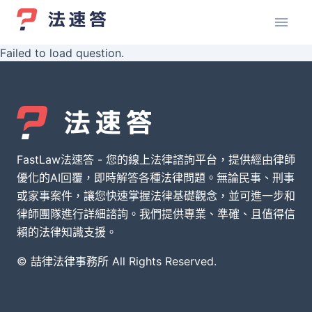
Failed to load question.
FastLaw法速答 - 您的線上法律諮詢平台，提供經由律師
優化的AI回覆，即時解答各種法律問題。無論民事、刑事
或家事案件，讓您快速掌握法律基礎觀念，並可進一步和
律師團隊進行詳細諮詢。我們提供專業、準確、且值得信
賴的法律知識支援。
© 喆律法律事務所 All Rights Reserved.